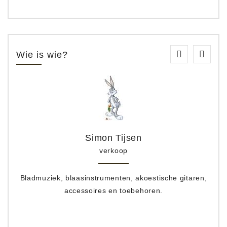
Wie is wie?
Simon Tijsen
verkoop
Bladmuziek, blaasinstrumenten, akoestische gitaren,
accessoires en toebehoren.