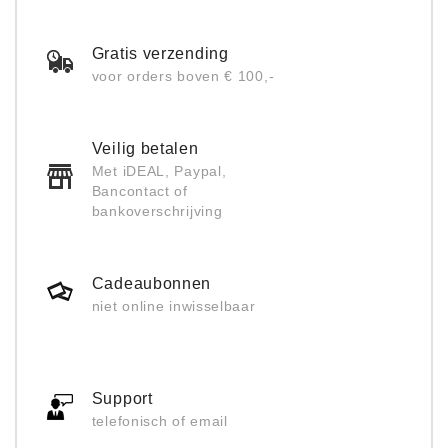
Gratis verzending
voor orders boven € 100,-
Veilig betalen
Met iDEAL, Paypal,
Bancontact of
bankoverschrijving
Cadeaubonnen
niet online inwisselbaar
Support
telefonisch of email