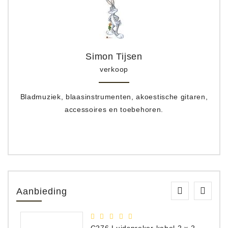
Simon Tijsen
verkoop
Bladmuziek, blaasinstrumenten, akoestische gitaren,
accessoires en toebehoren.
Aanbieding