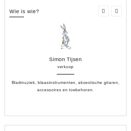
Wie is wie?
Simon Tijsen
verkoop
Bladmuziek, blaasinstrumenten, akoestische gitaren,
accessoires en toebehoren.