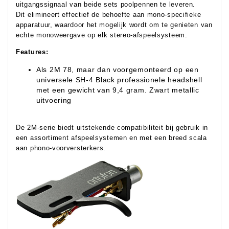
uitgangssignaal van beide sets poolpennen te leveren.
Dit elimineert effectief de behoefte aan mono-specifieke
apparatuur, waardoor het mogelijk wordt om te genieten van
echte monoweergave op elk stereo-afspeelsysteem.
Features:
Als 2M 78, maar dan voorgemonteerd op een
universele SH-4 Black professionele headshell
met een gewicht van 9,4 gram. Zwart metallic
uitvoering
De 2M-serie biedt uitstekende compatibiliteit bij gebruik in
een assortiment afspeelsystemen en met een breed scala
aan phono-voorversterkers.