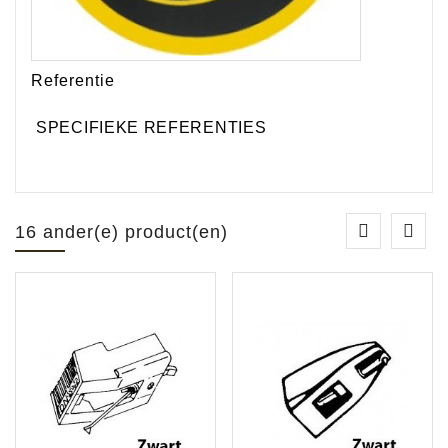
Referentie
SPECIFIEKE REFERENTIES
16 ander(e) product(en)