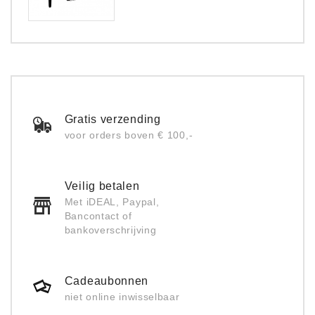
Gratis verzending
voor orders boven € 100,-
Veilig betalen
Met iDEAL, Paypal,
Bancontact of
bankoverschrijving
Cadeaubonnen
niet online inwisselbaar