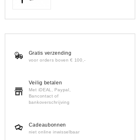
Gratis verzending
voor orders boven € 100,-
Veilig betalen
Met iDEAL, Paypal,
Bancontact of
bankoverschrijving
Cadeaubonnen
niet online inwisselbaar