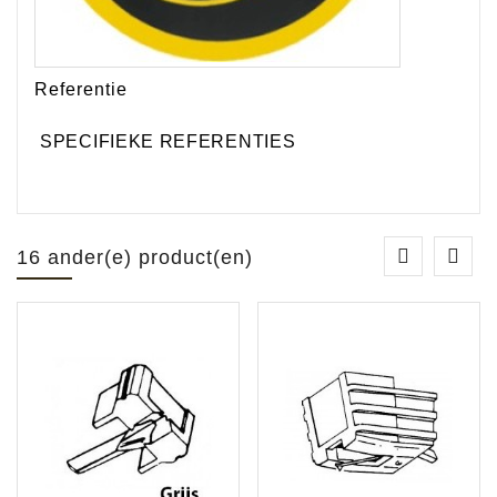
Referentie
SPECIFIEKE REFERENTIES
16 ander(e) product(en)