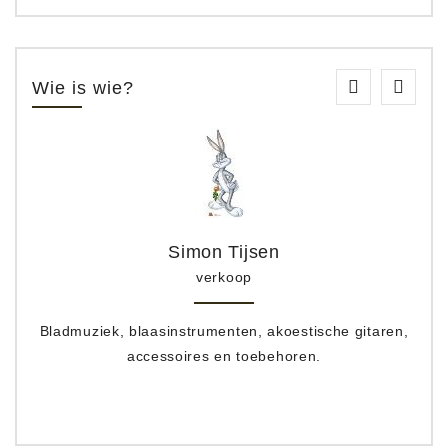
Wie is wie?
Simon Tijsen
verkoop
Bladmuziek, blaasinstrumenten, akoestische gitaren,
accessoires en toebehoren.