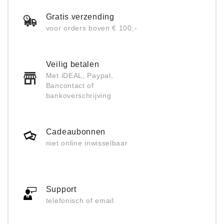
Gratis verzending
voor orders boven € 100,-
Veilig betalen
Met iDEAL, Paypal,
Bancontact of
bankoverschrijving
Cadeaubonnen
niet online inwisselbaar
Support
telefonisch of email