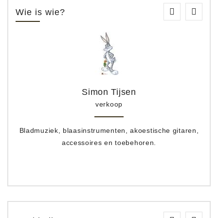
Wie is wie?
Simon Tijsen
verkoop
Bladmuziek, blaasinstrumenten, akoestische gitaren,
accessoires en toebehoren.