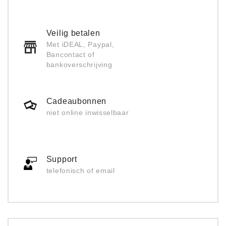
Veilig betalen
Met iDEAL, Paypal,
Bancontact of
bankoverschrijving
Cadeaubonnen
niet online inwisselbaar
Support
telefonisch of email