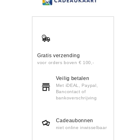
Gratis verzending
voor orders boven € 100,-
Veilig betalen
Met iDEAL, Paypal,
Bancontact of
bankoverschrijving
Cadeaubonnen
niet online inwisselbaar