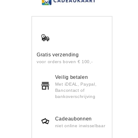
Gratis verzending
voor orders boven € 100,-
Veilig betalen
Met iDEAL, Paypal,
Bancontact of
bankoverschrijving
Cadeaubonnen
niet online inwisselbaar