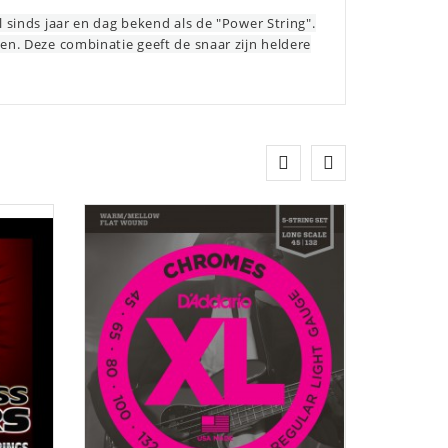
 sinds jaar en dag bekend als de "Power String".
en. Deze combinatie geeft de snaar zijn heldere