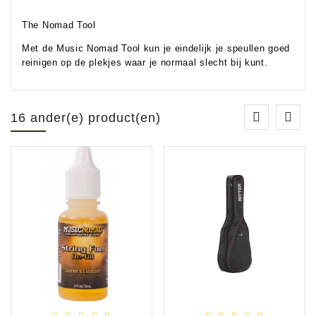
The Nomad Tool
Met de Music Nomad Tool kun je eindelijk je speullen goed
reinigen op de plekjes waar je normaal slecht bij kunt.
16 ander(e) product(en)