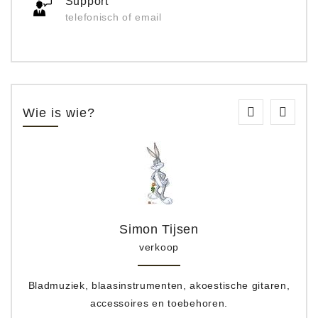
Support
telefonisch of email
Wie is wie?
Simon Tijsen
verkoop
Bladmuziek, blaasinstrumenten, akoestische gitaren,
accessoires en toebehoren.