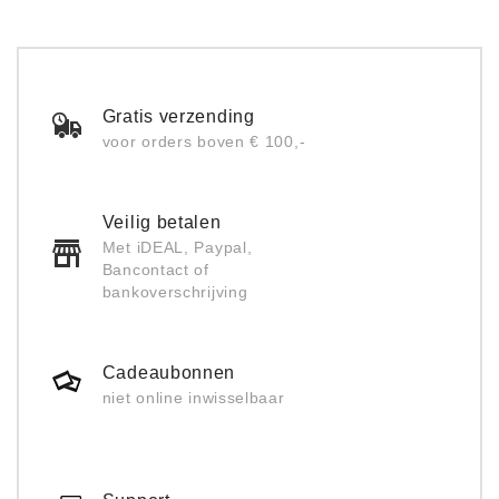
Gratis verzending
voor orders boven € 100,-
Veilig betalen
Met iDEAL, Paypal,
Bancontact of
bankoverschrijving
Cadeaubonnen
niet online inwisselbaar