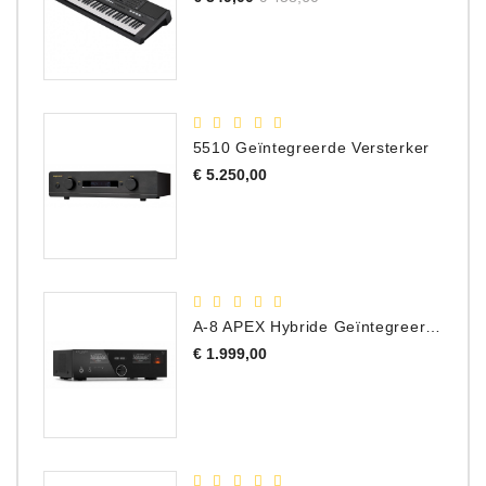
prijs
5510 Geïntegreerde Versterker
Prijs
€ 5.250,00
A-8 APEX Hybride Geïntegreerde Versterker
Prijs
€ 1.999,00