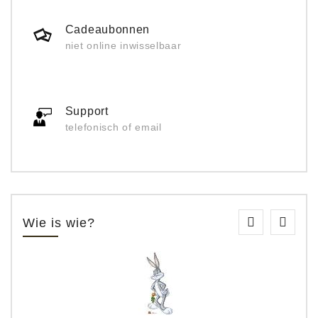
Cadeaubonnen
niet online inwisselbaar
Support
telefonisch of email
Wie is wie?