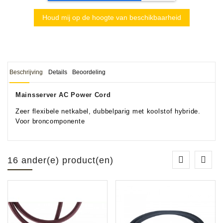
Houd mij op de hoogte van beschikbaarheid
Beschrijving
Details
Beoordeling
Mainsserver AC Power Cord
Zeer flexibele netkabel, dubbelparig met koolstof hybride.
Voor broncomponente
16 ander(e) product(en)