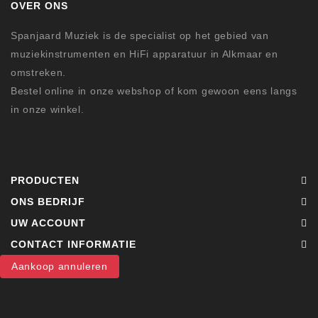
OVER ONS
Spanjaard Muziek is de specialist op het gebied van
muziekinstrumenten en HiFi apparatuur in Alkmaar en
omstreken.
Bestel online in onze webshop of kom gewoon eens langs
in onze winkel.
PRODUCTEN
ONS BEDRIJF
UW ACCOUNT
CONTACT INFORMATIE
Aankoop annuleren