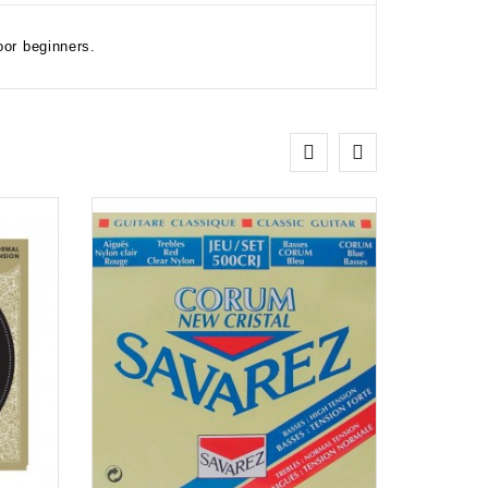
oor beginners.