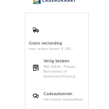
Gratis verzending
voor orders boven € 100,-
Veilig betalen
Met iDEAL, Paypal,
Bancontact of
bankoverschrijving
Cadeaubonnen
niet online inwisselbaar