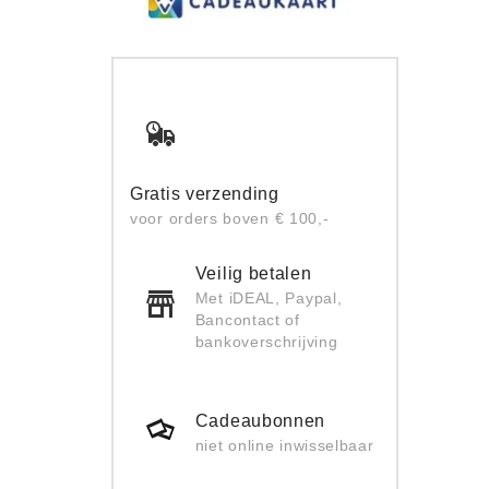
Gratis verzending
voor orders boven € 100,-
Veilig betalen
Met iDEAL, Paypal,
Bancontact of
bankoverschrijving
Cadeaubonnen
niet online inwisselbaar