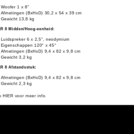
Woofer 1 x 8"
Afmetingen (BxHxD) 30,2 x 54 x 39 cm
Gewicht 13,8 kg
R 8 Midden/Hoog-eenheid:
Luidspreker 6 x 2,5", neodymium
Eigenschappen 120° x 45°
Afmetingen (BxHxD) 9,4 x 82 x 9,8 cm
Gewicht 3,2 kg
R 8 Afstandsstuk:
Afmetingen (BxHxD) 9,4 x 82 x 9,8 cm
Gewicht 2,3 kg
ik HIER voor meer info.