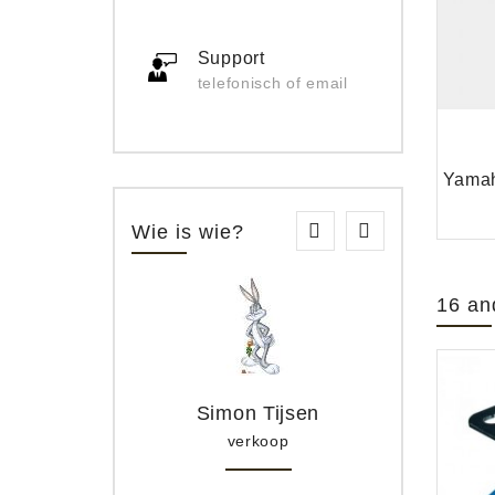
Support
telefonisch of email
Wie is wie?
16 an
Simon Tijsen
verkoop