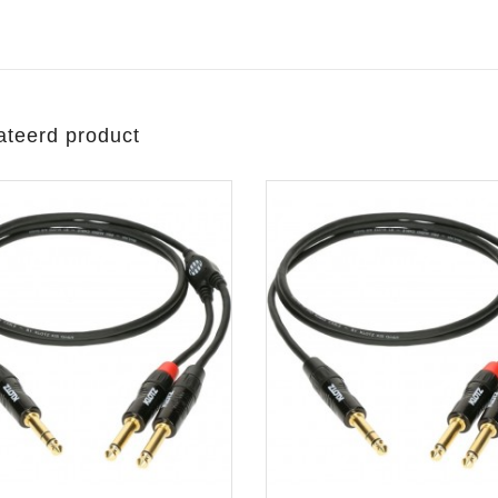
ateerd product