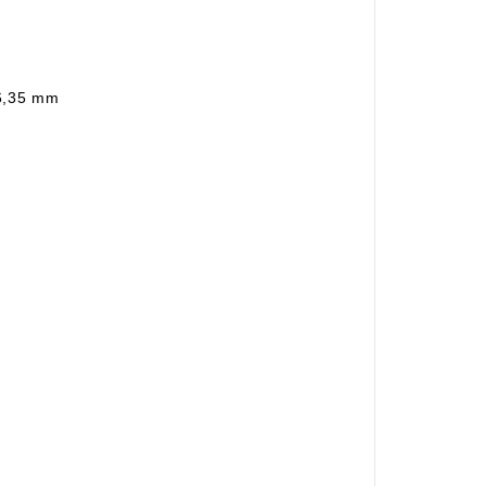
 6,35 mm