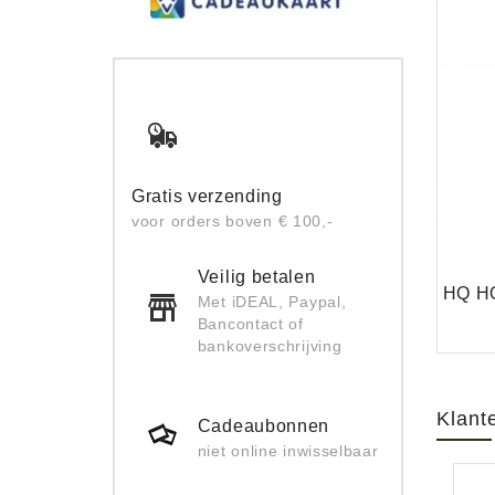
Gratis verzending
voor orders boven € 100,-
Veilig betalen
Met iDEAL, Paypal,
Bancontact of
bankoverschrijving
Klant
Cadeaubonnen
niet online inwisselbaar