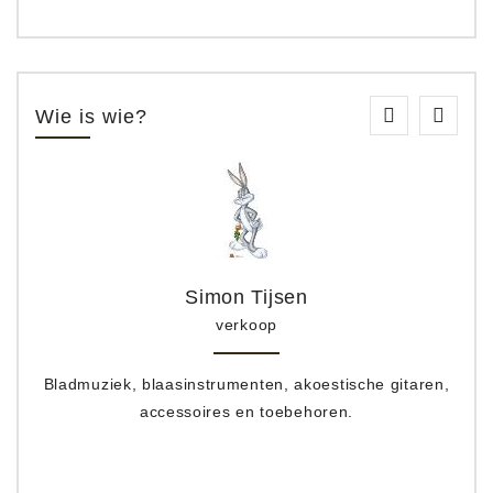
Wie is wie?
Simon Tijsen
verkoop
Bladmuziek, blaasinstrumenten, akoestische gitaren,
accessoires en toebehoren.