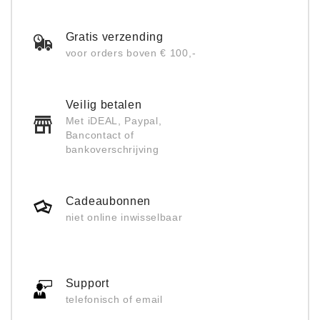
Gratis verzending
voor orders boven € 100,-
Veilig betalen
Met iDEAL, Paypal,
Bancontact of
bankoverschrijving
Cadeaubonnen
niet online inwisselbaar
Support
telefonisch of email