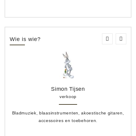
Wie is wie?
Simon Tijsen
verkoop
Bladmuziek, blaasinstrumenten, akoestische gitaren,
accessoires en toebehoren.