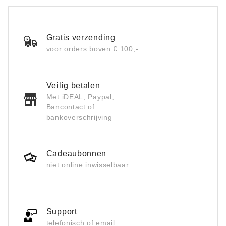
Gratis verzending
voor orders boven € 100,-
Veilig betalen
Met iDEAL, Paypal,
Bancontact of
bankoverschrijving
Cadeaubonnen
niet online inwisselbaar
Support
telefonisch of email