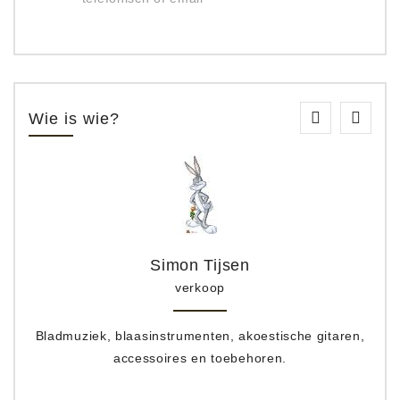
Wie is wie?
Simon Tijsen
verkoop
Bladmuziek, blaasinstrumenten, akoestische gitaren,
accessoires en toebehoren.