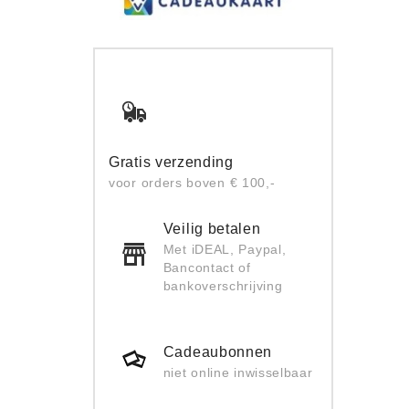
Gratis verzending
voor orders boven € 100,-
Veilig betalen
Met iDEAL, Paypal,
Bancontact of
bankoverschrijving
Cadeaubonnen
niet online inwisselbaar