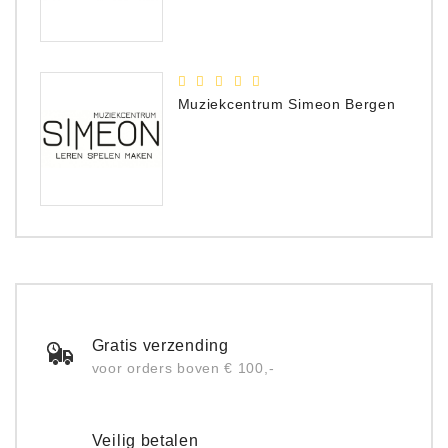
Muziekcentrum Simeon Bergen
Gratis verzending
voor orders boven € 100,-
Veilig betalen