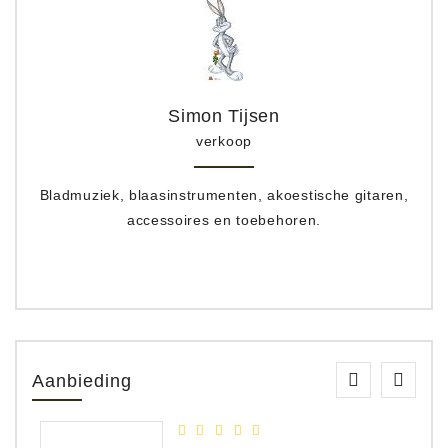
Simon Tijsen
verkoop
Bladmuziek, blaasinstrumenten, akoestische gitaren,
accessoires en toebehoren.
Aanbieding