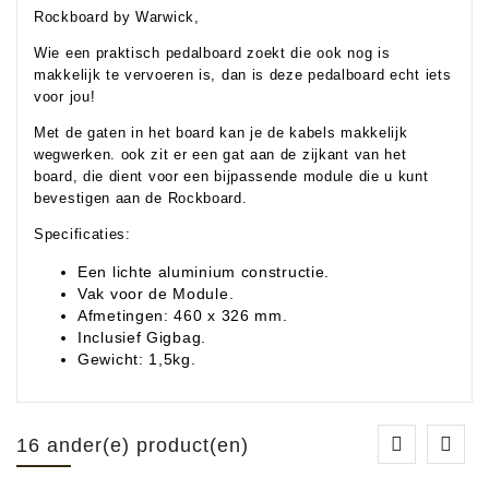
Rockboard by Warwick,
Wie een praktisch pedalboard zoekt die ook nog is
makkelijk te vervoeren is, dan is deze pedalboard echt iets
voor jou!
Met de gaten in het board kan je de kabels makkelijk
wegwerken. ook zit er een gat aan de zijkant van het
board, die dient voor een bijpassende module die u kunt
bevestigen aan de Rockboard.
Specificaties:
Een lichte aluminium constructie.
Vak voor de Module.
Afmetingen: 460 x 326 mm.
Inclusief Gigbag.
Gewicht: 1,5kg.
16 ander(e) product(en)