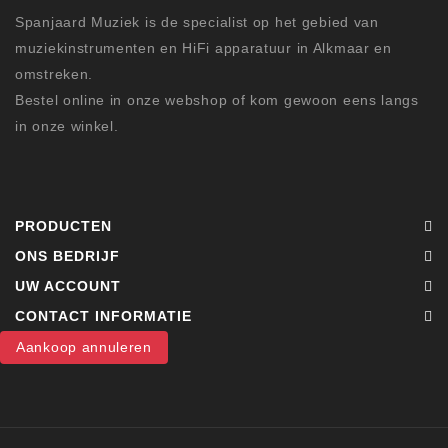
Spanjaard Muziek is de specialist op het gebied van
muziekinstrumenten en HiFi apparatuur in Alkmaar en
omstreken.
Bestel online in onze webshop of kom gewoon eens langs
in onze winkel.
PRODUCTEN
ONS BEDRIJF
UW ACCOUNT
CONTACT INFORMATIE
Aankoop annuleren