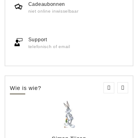
Cadeaubonnen
niet online inwisselbaar
Support
telefonisch of email
Wie is wie?