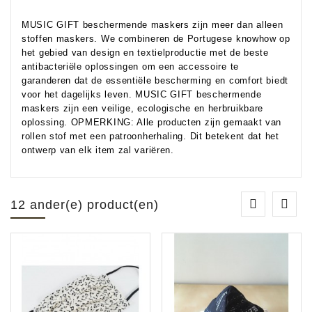
MUSIC GIFT beschermende maskers zijn meer dan alleen
stoffen maskers. We combineren de Portugese knowhow op
het gebied van design en textielproductie met de beste
antibacteriële oplossingen om een accessoire te
garanderen dat de essentiële bescherming en comfort biedt
voor het dagelijks leven. MUSIC GIFT beschermende
maskers zijn een veilige, ecologische en herbruikbare
oplossing. OPMERKING: Alle producten zijn gemaakt van
rollen stof met een patroonherhaling. Dit betekent dat het
ontwerp van elk item zal variëren.
12 ander(e) product(en)