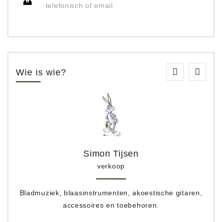
telefonisch of email
Wie is wie?
Simon Tijsen
verkoop
Bladmuziek, blaasinstrumenten, akoestische gitaren,
accessoires en toebehoren.