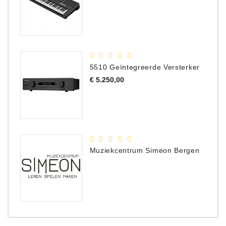
prijs
5510 Geïntegreerde Versterker
Prijs
€ 5.250,00
Muziekcentrum Simeon Bergen