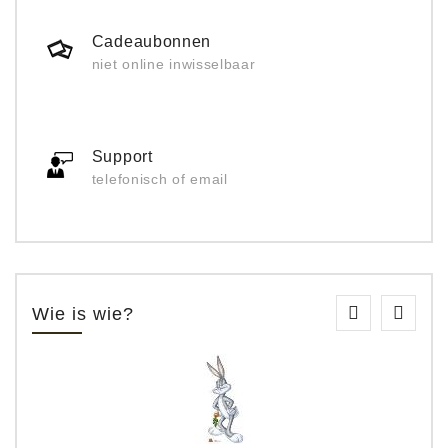
Cadeaubonnen
niet online inwisselbaar
Support
telefonisch of email
Wie is wie?