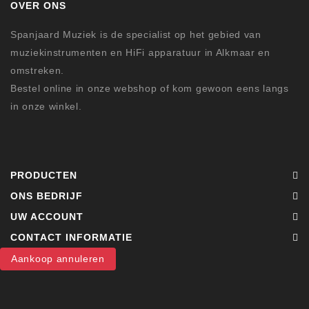
OVER ONS
Spanjaard Muziek is de specialist op het gebied van
muziekinstrumenten en HiFi apparatuur in Alkmaar en
omstreken.
Bestel online in onze webshop of kom gewoon eens langs
in onze winkel.
PRODUCTEN
ONS BEDRIJF
UW ACCOUNT
CONTACT INFORMATIE
Aankoop annuleren