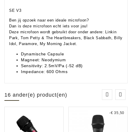
SE V3
Ben jij opzoek naar een ideale microfoon?
Dan is deze microfoon echt iets voor jou!
Deze microfoon wordt gebruikt door onder andere: Linkin
Park, Tom Petty & The Heartbreakers, Black Sabbath, Billy
Idol, Paramore, My Morning Jacket.
Dynamische Capsule
Magneet: Neodymium
Sensitivity: 2.5mV/Pa (-52 dB)
Impedance: 600 Ohms
16 ander(e) product(en)
-€ 35,50