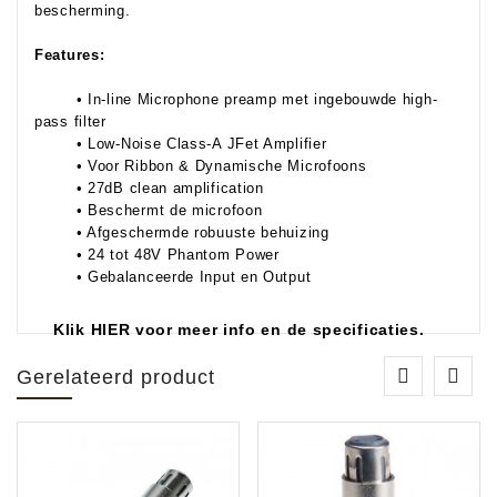
bescherming.
Features:
• In-line Microphone preamp met ingebouwde high-
pass filter
• Low-Noise Class-A JFet Amplifier
• Voor Ribbon & Dynamische Microfoons
• 27dB clean amplification
• Beschermt de microfoon
• Afgeschermde robuuste behuizing
• 24 tot 48V Phantom Power
• Gebalanceerde Input en Output
Klik HIER voor meer info en de specificaties.
Gerelateerd product