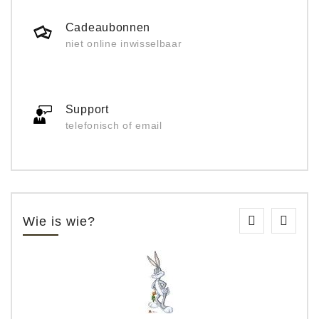
Cadeaubonnen
niet online inwisselbaar
Support
telefonisch of email
Wie is wie?