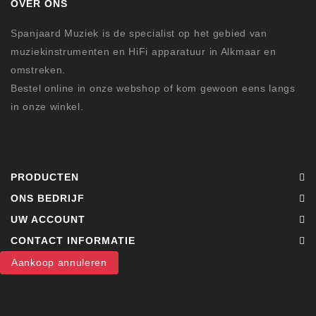
OVER ONS
Spanjaard Muziek is de specialist op het gebied van
muziekinstrumenten en HiFi apparatuur in Alkmaar en
omstreken.
Bestel online in onze webshop of kom gewoon eens langs
in onze winkel.
PRODUCTEN
ONS BEDRIJF
UW ACCOUNT
CONTACT INFORMATIE
Aankoop annuleren