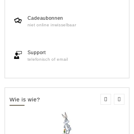
Cadeaubonnen
niet online inwisselbaar
Support
telefonisch of email
Wie is wie?