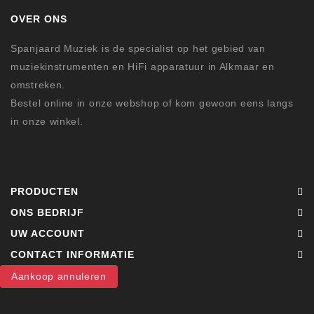
OVER ONS
Spanjaard Muziek is de specialist op het gebied van
muziekinstrumenten en HiFi apparatuur in Alkmaar en
omstreken.
Bestel online in onze webshop of kom gewoon eens langs
in onze winkel.
PRODUCTEN
ONS BEDRIJF
UW ACCOUNT
CONTACT INFORMATIE
Aankoop annuleren