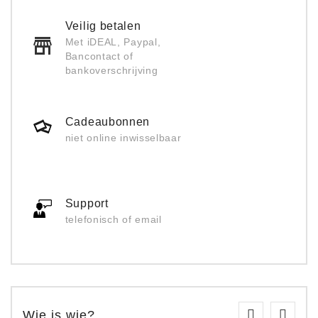
Veilig betalen
Met iDEAL, Paypal,
Bancontact of
bankoverschrijving
Cadeaubonnen
niet online inwisselbaar
Support
telefonisch of email
Wie is wie?