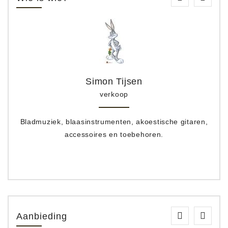
Simon Tijsen
verkoop
Bladmuziek, blaasinstrumenten, akoestische gitaren,
accessoires en toebehoren.
Aanbieding