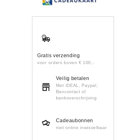
Gratis verzending
voor orders boven € 100,-
Veilig betalen
Met iDEAL, Paypal,
Bancontact of
bankoverschrijving
Cadeaubonnen
niet online inwisselbaar