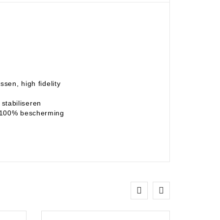
ssen, high fidelity
stabiliseren
l 100% bescherming