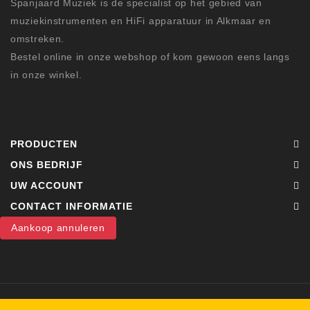
Spanjaard Muziek is de specialist op het gebied van
muziekinstrumenten en HiFi apparatuur in Alkmaar en
omstreken.
Bestel online in onze webshop of kom gewoon eens langs
in onze winkel.
PRODUCTEN
ONS BEDRIJF
UW ACCOUNT
CONTACT INFORMATIE
Aankoop annuleren