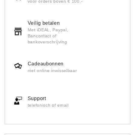
voor orders boven € 100,-
Veilig betalen
Met iDEAL, Paypal,
Bancontact of
bankoverschrijving
Cadeaubonnen
niet online inwisselbaar
Support
telefonisch of email