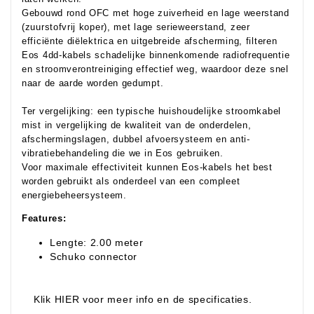
Gebouwd rond OFC met hoge zuiverheid en lage weerstand
(zuurstofvrij koper), met lage serieweerstand, zeer
efficiënte diëlektrica en uitgebreide afscherming, filteren
Eos 4dd-kabels schadelijke binnenkomende radiofrequentie
en stroomverontreiniging effectief weg, waardoor deze snel
naar de aarde worden gedumpt.
Ter vergelijking: een typische huishoudelijke stroomkabel
mist in vergelijking de kwaliteit van de onderdelen,
afschermingslagen, dubbel afvoersysteem en anti-
vibratiebehandeling die we in Eos gebruiken.
Voor maximale effectiviteit kunnen Eos-kabels het best
worden gebruikt als onderdeel van een compleet
energiebeheersysteem.
Features:
Lengte: 2.00 meter
Schuko connector
Klik HIER voor meer info en de specificaties.