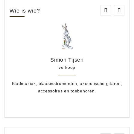
Wie is wie?
Simon Tijsen
verkoop
Bladmuziek, blaasinstrumenten, akoestische gitaren,
accessoires en toebehoren.