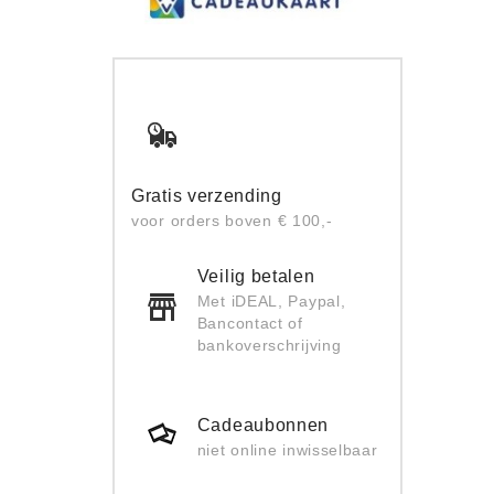
Gratis verzending
voor orders boven € 100,-
Veilig betalen
Met iDEAL, Paypal,
Bancontact of
bankoverschrijving
Cadeaubonnen
niet online inwisselbaar