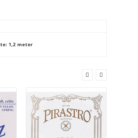
te: 1,2 meter