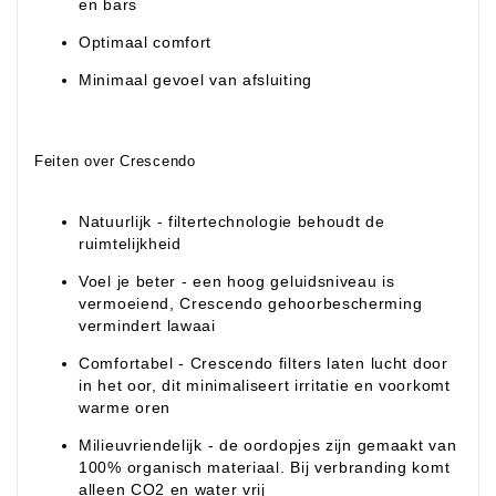
en bars
Optimaal comfort
Minimaal gevoel van afsluiting
Feiten over Crescendo
Natuurlijk - filtertechnologie behoudt de
ruimtelijkheid
Voel je beter - een hoog geluidsniveau is
vermoeiend, Crescendo gehoorbescherming
vermindert lawaai
Comfortabel - Crescendo filters laten lucht door
in het oor, dit minimaliseert irritatie en voorkomt
warme oren
Milieuvriendelijk - de oordopjes zijn gemaakt van
100% organisch materiaal. Bij verbranding komt
alleen CO2 en water vrij