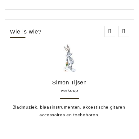
Wie is wie?
Simon Tijsen
verkoop
Bladmuziek, blaasinstrumenten, akoestische gitaren,
accessoires en toebehoren.