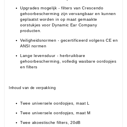
Upgrades mogelijk - filters van Crescendo
gehoorbescherming zijn vervangbaar en kunnen
geplaatst worden in op maat gemaakte
oorstukjes voor Dynamic Ear Company
producten.
Veiligheidsnormen - gecertificeerd volgens CE en
ANSI normen
Lange levensduur - herbruikbare
gehoorbescherming, volledig wasbare oordopjes
en filters
Inhoud van de verpakking
Twee universele oordopjes, maat L
Twee universele oordopjes, maat M
Twee akoestische filters, 20dB