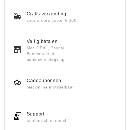
Gratis verzending
voor orders boven € 100,-
Veilig betalen
Met iDEAL, Paypal,
Bancontact of
bankoverschrijving
Cadeaubonnen
niet online inwisselbaar
Support
telefonisch of email