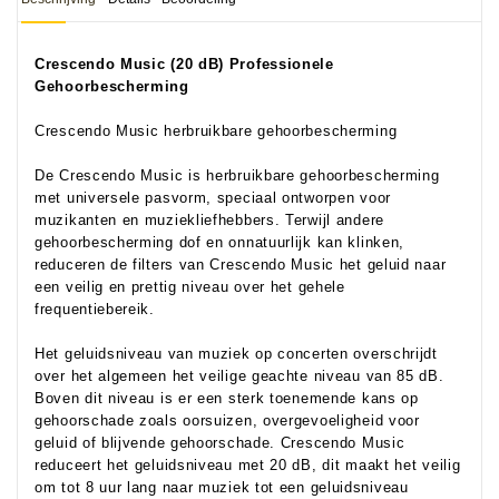
Crescendo Music (20 dB) Professionele
Gehoorbescherming
Crescendo Music herbruikbare gehoorbescherming
De Crescendo Music is herbruikbare gehoorbescherming
met universele pasvorm, speciaal ontworpen voor
muzikanten en muziekliefhebbers. Terwijl andere
gehoorbescherming dof en onnatuurlijk kan klinken,
reduceren de filters van Crescendo Music het geluid naar
een veilig en prettig niveau over het gehele
frequentiebereik.
Het geluidsniveau van muziek op concerten overschrijdt
over het algemeen het veilige geachte niveau van 85 dB.
Boven dit niveau is er een sterk toenemende kans op
gehoorschade zoals oorsuizen, overgevoeligheid voor
geluid of blijvende gehoorschade. Crescendo Music
reduceert het geluidsniveau met 20 dB, dit maakt het veilig
om tot 8 uur lang naar muziek tot een geluidsniveau