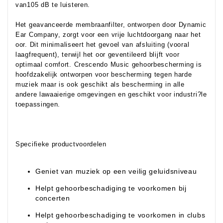
van105 dB te luisteren.
Het geavanceerde membraanfilter, ontworpen door Dynamic
Ear Company, zorgt voor een vrije luchtdoorgang naar het
oor. Dit minimaliseert het gevoel van afsluiting (vooral
laagfrequent), terwijl het oor geventileerd blijft voor
optimaal comfort. Crescendo Music gehoorbescherming is
hoofdzakelijk ontworpen voor bescherming tegen harde
muziek maar is ook geschikt als bescherming in alle
andere lawaaierige omgevingen en geschikt voor industri?le
toepassingen.
Specifieke productvoordelen
Geniet van muziek op een veilig geluidsniveau
Helpt gehoorbeschadiging te voorkomen bij
concerten
Helpt gehoorbeschadiging te voorkomen in clubs