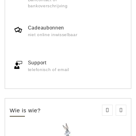
bankoverschrijving
Cadeaubonnen
niet online inwisselbaar
Support
telefonisch of email
Wie is wie?