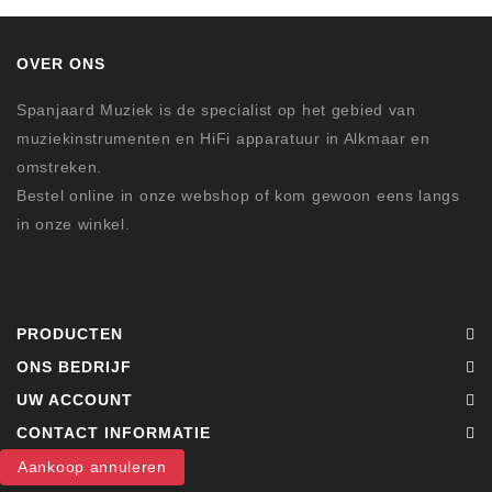
OVER ONS
Spanjaard Muziek is de specialist op het gebied van
muziekinstrumenten en HiFi apparatuur in Alkmaar en
omstreken.
Bestel online in onze webshop of kom gewoon eens langs
in onze winkel.
PRODUCTEN
ONS BEDRIJF
UW ACCOUNT
CONTACT INFORMATIE
Aankoop annuleren