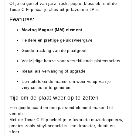
Of je nu geniet van jazz, rock, pop of klassiek: met de
Tonar C-Flip haal je alles uit je favoriete LP's.
Features:
Moving Magnet (MM) element
Heldere en prettige geluidsweergave
Goede tracking van de plaatgroef
Veelzijdige keuze voor verschillende platenspelers
Ideaal als vervanging of upgrade
Een uitstekende manier om weer volop van je
vinylcollectie te genieten
Tijd om de plaat weer op te zetten
Een goede naald en een passend element maken het
verschil.
Met de Tonar C-Flip beleef je je favoriete muziek opnieuw,
precies zoals vinyl bedoeld is: met karakter, detail en
sfeer.