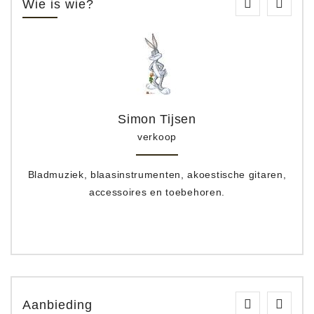
Wie is wie?
Simon Tijsen
verkoop
Bladmuziek, blaasinstrumenten, akoestische gitaren,
accessoires en toebehoren.
Aanbieding