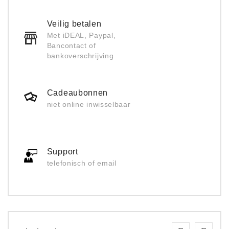
Veilig betalen
Met iDEAL, Paypal,
Bancontact of
bankoverschrijving
Cadeaubonnen
niet online inwisselbaar
Support
telefonisch of email