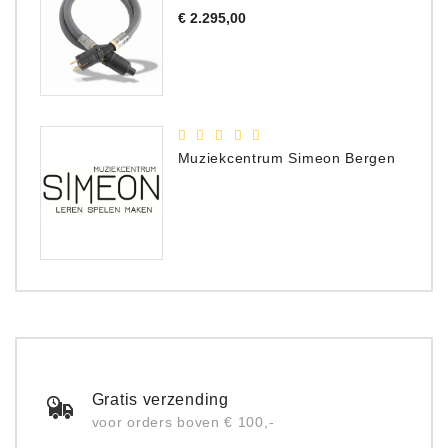
Prijs
€ 2.295,00
Muziekcentrum Simeon Bergen
Gratis verzending
voor orders boven € 100,-