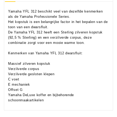
Yamaha YFL 312 beschikt veel van dezelfde kenmerken
als de Yamaha Professionele Series.
Het kopstuk is een belangrijke factor in het bepalen van de
toon van een dwarsfluit.
De Yamaha YFL 312 heeft een Sterling zilveren kopstuk
(92,5 % Sterling) en een verzilverde corpus, deze
combinatie zorgt voor een mooie warme toon.
Kenmerken van Yamaha YFL 312 dwarsfluit:
Massief zilveren kopstuk
Verzilverde corpus
Verzilverde gesloten klepen
C voet
E mechaniek
Offset G
Yamaha DeLuxe koffer en bijbehorende
schoonmaakartikelen