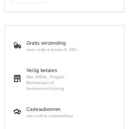
Gratis verzending
voor orders boven € 100,-
Veilig betalen
Met iDEAL, Paypal,
Bancontact of
bankoverschrijving
Cadeaubonnen
niet online inwisselbaar