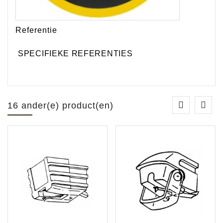
Referentie
SPECIFIEKE REFERENTIES
16 ander(e) product(en)