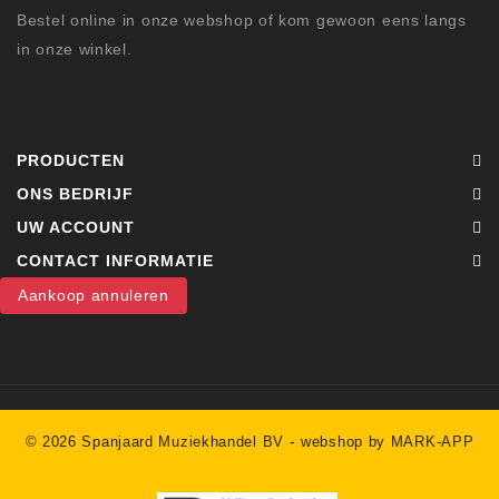
Bestel online in onze webshop of kom gewoon eens langs
in onze winkel.
PRODUCTEN
ONS BEDRIJF
UW ACCOUNT
CONTACT INFORMATIE
Aankoop annuleren
-
© 2026 Spanjaard Muziekhandel BV
webshop by MARK-APP