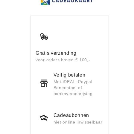
Gratis verzending
voor orders boven € 100,-
Veilig betalen
Met iDEAL, Paypal,
Bancontact of
bankoverschrijving
Cadeaubonnen
niet online inwisselbaar