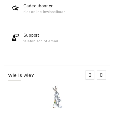
Cadeaubonnen
niet online inwisselbaar
Support
telefonisch of email
Wie is wie?