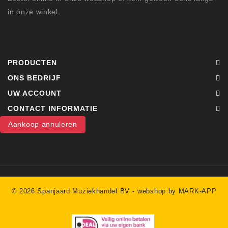
in onze winkel.
PRODUCTEN
ONS BEDRIJF
UW ACCOUNT
CONTACT INFORMATIE
Aankoop annuleren
-
© 2026 Spanjaard Muziekhandel BV
webshop by MARK-APP