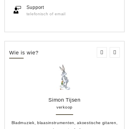
Support
telefonisch of email
Wie is wie?
Simon Tijsen
verkoop
Bladmuziek, blaasinstrumenten, akoestische gitaren,