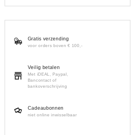
Gratis verzending
voor orders boven € 100,-
Veilig betalen
Met iDEAL, Paypal,
Bancontact of
bankoverschrijving
Cadeaubonnen
niet online inwisselbaar