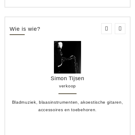
Wie is wie?
Simon Tijsen
verkoop
Bladmuziek, blaasinstrumenten, akoestische gitaren,
accessoires en toebehoren.