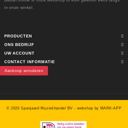
in onze winkel.
PRODUCTEN
ONS BEDRIJF
UW ACCOUNT
CONTACT INFORMATIE
Aankoop annuleren
-
© 2026 Spanjaard Muziekhandel BV
webshop by MARK-APP