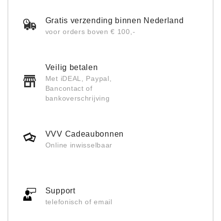
Gratis verzending binnen Nederland
voor orders boven € 100,-
Veilig betalen
Met iDEAL, Paypal,
Bancontact of
bankoverschrijving
VVV Cadeaubonnen
Online inwisselbaar
Support
telefonisch of email