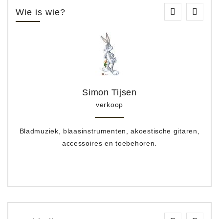
Wie is wie?
Simon Tijsen
verkoop
Bladmuziek, blaasinstrumenten, akoestische gitaren,
accessoires en toebehoren.