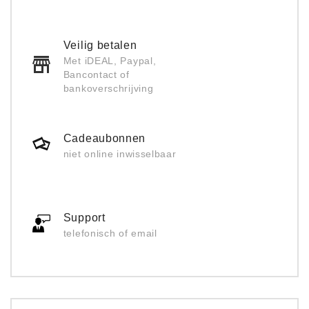
Veilig betalen
Met iDEAL, Paypal,
Bancontact of
bankoverschrijving
Cadeaubonnen
niet online inwisselbaar
Support
telefonisch of email