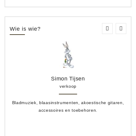
Wie is wie?
Simon Tijsen
verkoop
Bladmuziek, blaasinstrumenten, akoestische gitaren,
accessoires en toebehoren.