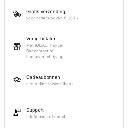
Gratis verzending
voor orders boven € 100,-
Veilig betalen
Met iDEAL, Paypal,
Bancontact of
bankoverschrijving
Cadeaubonnen
niet online inwisselbaar
Support
telefonisch of email